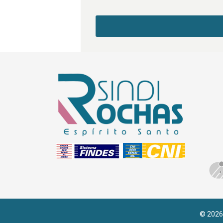
© 2026 