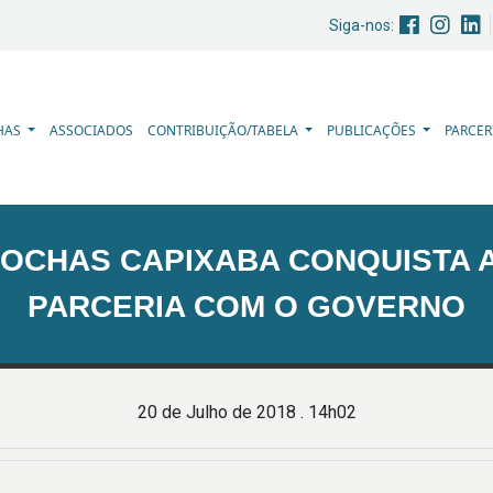
Siga-nos:
HAS
ASSOCIADOS
CONTRIBUIÇÃO/TABELA
PUBLICAÇÕES
PARCER
ROCHAS CAPIXABA CONQUISTA 
PARCERIA COM O GOVERNO
20 de Julho de 2018 . 14h02