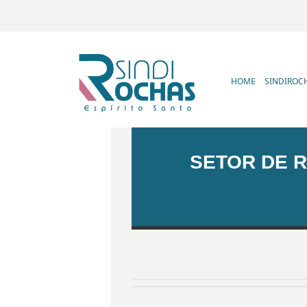
HOME
SINDIROC
SETOR DE 