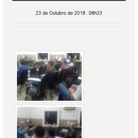
23 de Outubro de 2018 . 08h33