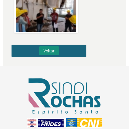
Voltar