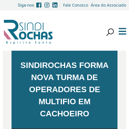
Fale Conosco
Área do Associado
Siga-nos:
SINDIROCHAS FORMA
NOVA TURMA DE
OPERADORES DE
MULTIFIO EM
CACHOEIRO