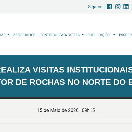
Siga-nos:
HAS
ASSOCIADOS
CONTRIBUIÇÃO/TABELA
PUBLICAÇÕES
PARCER
EALIZA VISITAS INSTITUCIONA
TOR DE ROCHAS NO NORTE DO 
15 de Maio de 2026 . 09h15