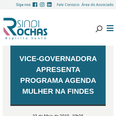
Fale Conosco
Área do Associado
Siga-nos:
VICE-GOVERNADORA
APRESENTA
PROGRAMA AGENDA
MULHER NA FINDES