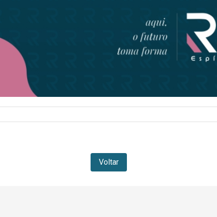
Voltar