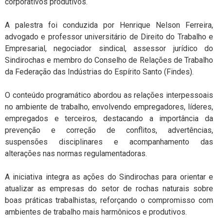
corporativos produtivos.
A palestra foi conduzida por Henrique Nelson Ferreira,
advogado e professor universitário de Direito do Trabalho e
Empresarial, negociador sindical, assessor jurídico do
Sindirochas e membro do Conselho de Relações de Trabalho
da Federação das Indústrias do Espírito Santo (Findes).
O conteúdo programático abordou as relações interpessoais
no ambiente de trabalho, envolvendo empregadores, líderes,
empregados e terceiros, destacando a importância da
prevenção e correção de conflitos, advertências,
suspensões disciplinares e acompanhamento das
alterações nas normas regulamentadoras.
A iniciativa integra as ações do Sindirochas para orientar e
atualizar as empresas do setor de rochas naturais sobre
boas práticas trabalhistas, reforçando o compromisso com
ambientes de trabalho mais harmônicos e produtivos.