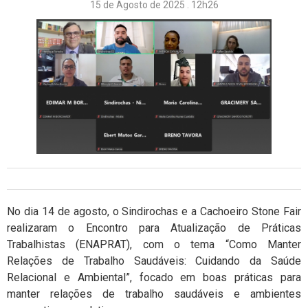
15 de Agosto de 2025 . 12h26
No dia 14 de agosto, o Sindirochas e a Cachoeiro Stone Fair
realizaram o Encontro para Atualização de Práticas
Trabalhistas (ENAPRAT), com o tema “Como Manter
Relações de Trabalho Saudáveis: Cuidando da Saúde
Relacional e Ambiental”, focado em boas práticas para
manter relações de trabalho saudáveis e ambientes