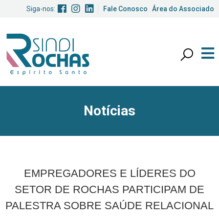
Siga-nos:
Fale Conosco
Área do Associado
Notícias
EMPREGADORES E LÍDERES DO
SETOR DE ROCHAS PARTICIPAM DE
PALESTRA SOBRE SAÚDE RELACIONAL