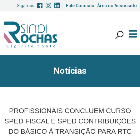
Siga-nos:
Fale Conosco
Área do Associado
Notícias
PROFISSIONAIS CONCLUEM CURSO
SPED FISCAL E SPED CONTRIBUIÇÕES
DO BÁSICO À TRANSIÇÃO PARA RTC