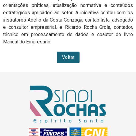
orientações práticas, atualização normativa e conteúdos
estratégicos aplicados ao setor. A iniciativa contou com os
instrutores Adélio da Costa Gonzaga, contabilista, advogado
e consultor empresarial, e Ricardo Rocha Grola, contador,
técnico em processamento de dados e coautor do livro
Manual do Empresário.
Voltar