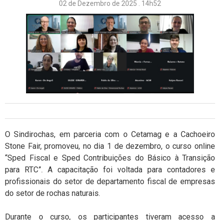
02 de Dezembro de 2025 . 14h52
O Sindirochas, em parceria com o Cetamag e a Cachoeiro
Stone Fair, promoveu, no dia 1 de dezembro, o curso online
“Sped Fiscal e Sped Contribuições do Básico à Transição
para RTC”. A capacitação foi voltada para contadores e
profissionais do setor de departamento fiscal de empresas
do setor de rochas naturais.
Durante o curso, os participantes tiveram acesso a