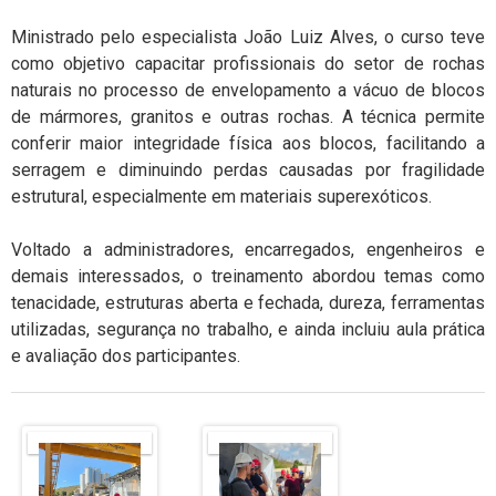
Ministrado pelo especialista João Luiz Alves, o curso teve
como objetivo capacitar profissionais do setor de rochas
naturais no processo de envelopamento a vácuo de blocos
de mármores, granitos e outras rochas. A técnica permite
conferir maior integridade física aos blocos, facilitando a
serragem e diminuindo perdas causadas por fragilidade
estrutural, especialmente em materiais superexóticos.
Voltado a administradores, encarregados, engenheiros e
demais interessados, o treinamento abordou temas como
tenacidade, estruturas aberta e fechada, dureza, ferramentas
utilizadas, segurança no trabalho, e ainda incluiu aula prática
e avaliação dos participantes.