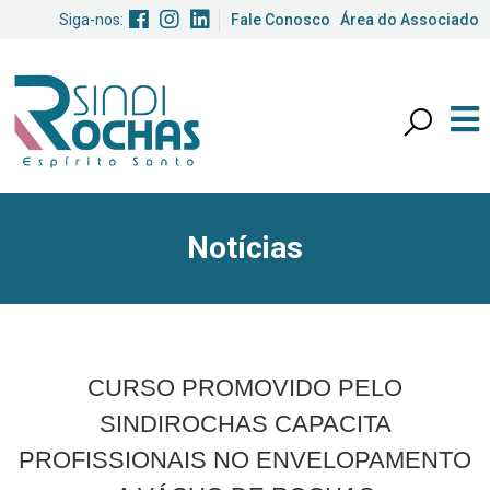
Siga-nos:
Fale Conosco
Área do Associado
Notícias
CURSO PROMOVIDO PELO
SINDIROCHAS CAPACITA
PROFISSIONAIS NO ENVELOPAMENTO