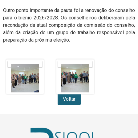
Outro ponto importante da pauta foi a renovação do conselho
para o biênio 2026/2028. Os conselheiros deliberaram pela
recondução da atual composição da comissão do conselho,
além da criação de um grupo de trabalho responsável pela
preparação da próxima eleição.
Voltar