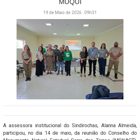
MUQUI
19 de Maio de 2026 . 09h31
A assessora institucional do Sindirochas, Alanna Almeida,
participou, no dia 14 de maio, da reunião do Conselho do