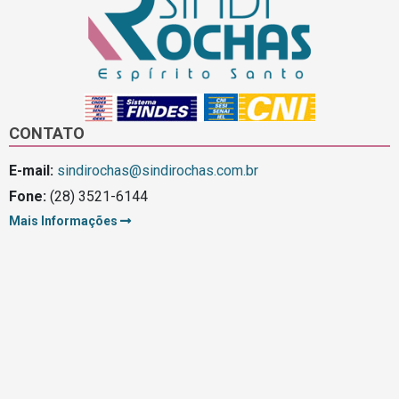
CONTATO
E-mail:
sindirochas@sindirochas.com.br
Fone:
(28) 3521-6144
Mais Informações