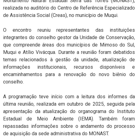
Monumento Natural Estadual Serra das Torres (MONAST),
realizada no auditório do Centro de Referência Especializado
de Assistência Social (Creas), no município de Muqui.
O encontro reuniu representantes das instituições
integrantes do conselho gestor da Unidade de Conservação,
que compreende áreas dos municípios de Mimoso do Sul,
Muqui e Atílio Vivácqua. Durante a reunião foram debatidos
temas relacionados à gestão da unidade, atualização de
informações institucionais, recursos disponíveis e
encaminhamentos para a renovação do novo biênio do
conselho.
A programação teve início com a leitura dos informes da
última reunião, realizada em outubro de 2025, seguida pela
apresentação da atualização do organograma do Instituto
Estadual de Meio Ambiente (IEMA). Também foram
repassadas informações sobre o andamento do processo
de aquisição da sede administrativa do MONAST.