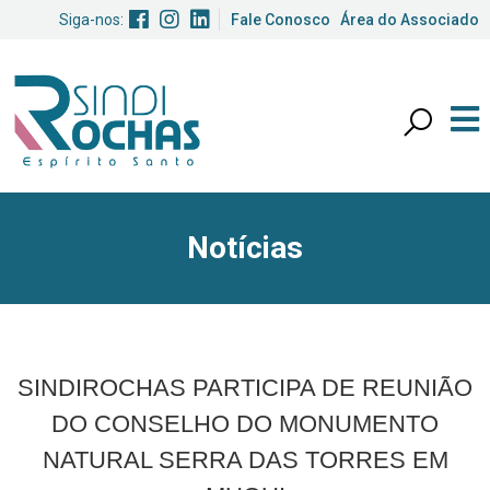
Siga-nos:
Fale Conosco
Área do Associado
Notícias
SINDIROCHAS PARTICIPA DE REUNIÃO
DO CONSELHO DO MONUMENTO
NATURAL SERRA DAS TORRES EM