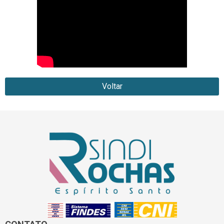
Voltar