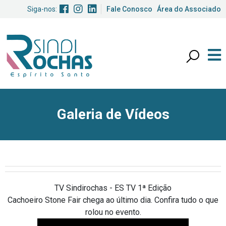
Siga-nos:
Fale Conosco
Área do Associado
Galeria de Vídeos
TV Sindirochas - ES TV 1ª Edição
Cachoeiro Stone Fair chega ao último dia. Confira tudo o que
rolou no evento.