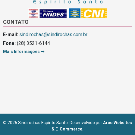
CONTATO
E-mail:
sindirochas@sindirochas.com.br
Fone:
(28) 3521-6144
Mais Informações
© 2026 Sindirochas Espírito Santo. Desenvolvido por
Arco Websites
& E-Commerce.