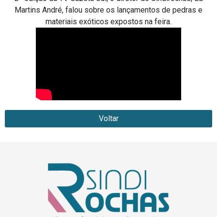
Martins André, falou sobre os lançamentos de pedras e
materiais exóticos expostos na feira.
Voltar