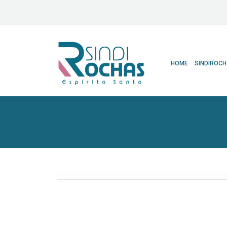
HOME
SINDIROC