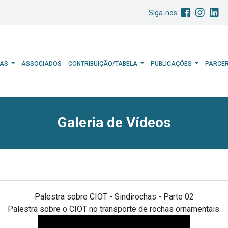
Siga-nos:
HAS
ASSOCIADOS
CONTRIBUIÇÃO/TABELA
PUBLICAÇÕES
PARCE
Galeria de Vídeos
Palestra sobre CIOT - Sindirochas - Parte 02
Palestra sobre o CIOT no transporte de rochas ornamentais.