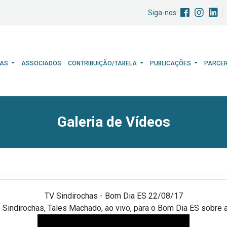
Siga-nos:
HAS
ASSOCIADOS
CONTRIBUIÇÃO/TABELA
PUBLICAÇÕES
PARCE
Galeria de Vídeos
TV Sindirochas - Bom Dia ES 22/08/17
 Sindirochas, Tales Machado, ao vivo, para o Bom Dia ES sobre 