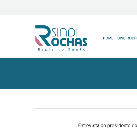
HOME
SINDIROC
Entrevista do presidente do