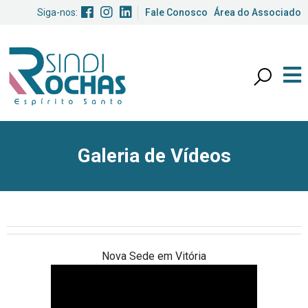
Siga-nos:
Fale Conosco
Área do Associado
Galeria de Vídeos
Nova Sede em Vitória