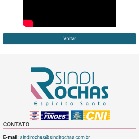
Voltar
CONTATO
E-mail:
sindirochas@sindirochas.com.br