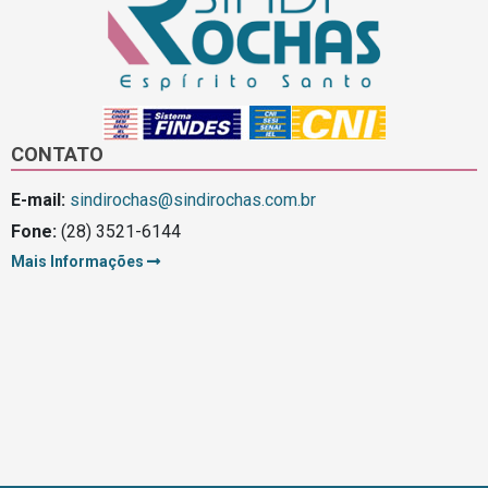
CONTATO
E-mail:
sindirochas@sindirochas.com.br
Fone:
(28) 3521-6144
Mais Informações