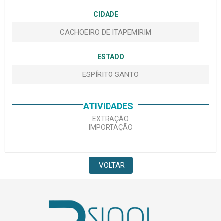
CIDADE
CACHOEIRO DE ITAPEMIRIM
ESTADO
ESPÍRITO SANTO
ATIVIDADES
EXTRAÇÃO
IMPORTAÇÃO
VOLTAR