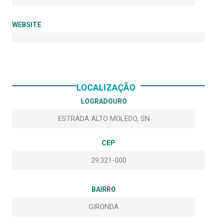
WEBSITE
LOCALIZAÇÃO
LOGRADOURO
ESTRADA ALTO MOLEDO, SN
CEP
29.321-000
BAIRRO
GIRONDA