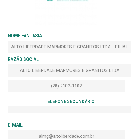
NOME FANTASIA
ALTO LIBERDADE MARMORES E GRANITOS LTDA - FILIAL
RAZÃO SOCIAL
ALTO LIBERDADE MARMORES E GRANITOS LTDA
(28) 2102-1102
TELEFONE SECUNDÁRIO
E-MAIL
almg@altoliberdade.com.br