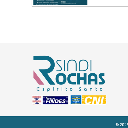
© 2026