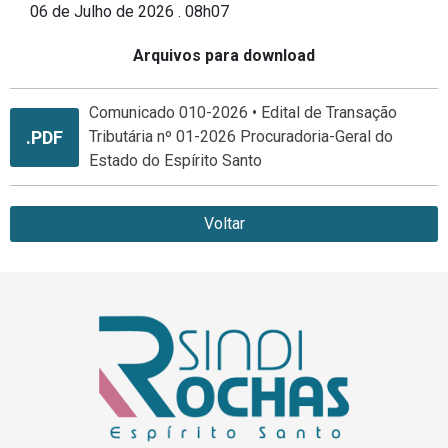
06 de Julho de 2026 . 08h07
Arquivos para download
Comunicado 010-2026 • Edital de Transação
.PDF
Tributária nº 01-2026 Procuradoria-Geral do
Estado do Espírito Santo
Voltar