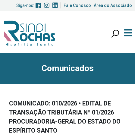
Siga-nos:
Fale Conosco
Área do Associado
Comunicados
COMUNICADO: 010/2026 • EDITAL DE
TRANSAÇÃO TRIBUTÁRIA Nº 01/2026
PROCURADORIA-GERAL DO ESTADO DO
ESPÍRITO SANTO