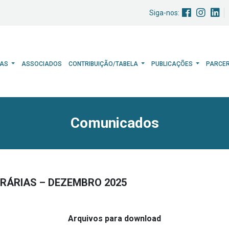
Siga-nos:
HAS
ASSOCIADOS
CONTRIBUIÇÃO/TABELA
PUBLICAÇÕES
PARCE
Comunicados
RÁRIAS – DEZEMBRO 2025
Arquivos para download