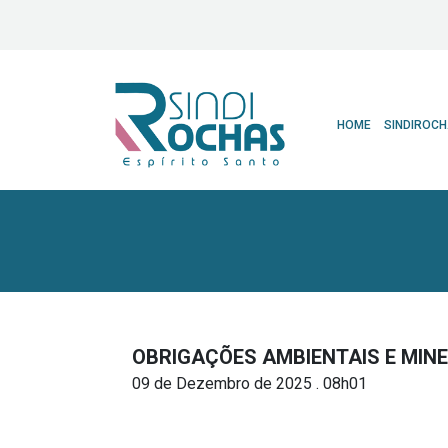
HOME
SINDIROC
OBRIGAÇÕES AMBIENTAIS E MINE
09 de Dezembro de 2025 . 08h01