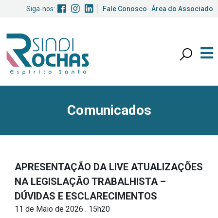
Siga-nos:
Fale Conosco
Área do Associado
Comunicados
APRESENTAÇÃO DA LIVE ATUALIZAÇÕES
NA LEGISLAÇÃO TRABALHISTA –
DÚVIDAS E ESCLARECIMENTOS
11 de Maio de 2026 . 15h20