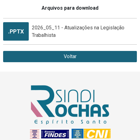
Arquivos para download
2026_05_11 - Atualizações na Legislação
.PPTX
Trabalhista
Voltar