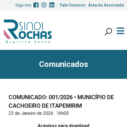
Siga-nos:
Fale Conosco
Área do Associado
Comunicados
COMUNICADO: 001/2026 • MUNICÍPIO DE
CACHOEIRO DE ITAPEMIRIM
23 de Janeiro de 2026 . 16h05
Arquivos para download