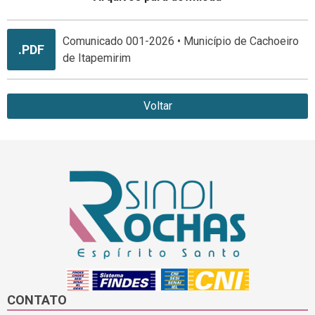
Comunicado 001-2026 • Município de Cachoeiro
.PDF
de Itapemirim
Voltar
CONTATO