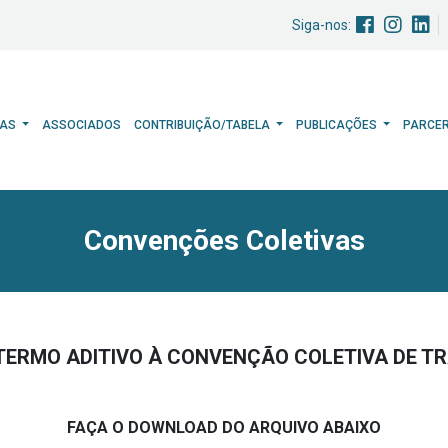
Siga-nos:
HAS
ASSOCIADOS
CONTRIBUIÇÃO/TABELA
PUBLICAÇÕES
PARCE
Convenções Coletivas
 TERMO ADITIVO À CONVENÇÃO COLETIVA DE TR
FAÇA O DOWNLOAD DO ARQUIVO ABAIXO