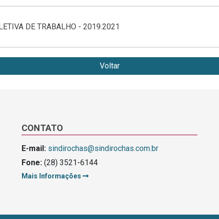
ETIVA DE TRABALHO - 2019.2021
Voltar
CONTATO
E-mail:
sindirochas@sindirochas.com.br
Fone:
(28) 3521-6144
Mais Informações