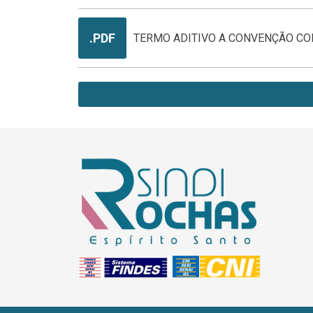
.PDF
TERMO ADITIVO A CONVENÇÃO COL