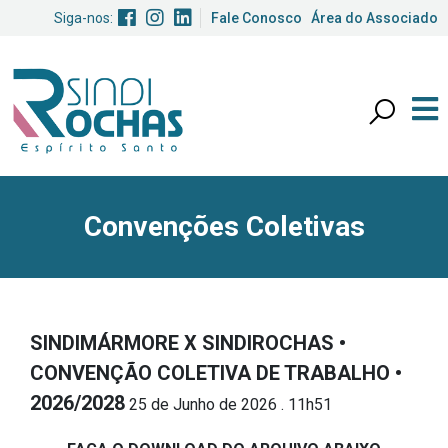
Siga-nos:
Fale Conosco
Área do Associado
Convenções Coletivas
SINDIMÁRMORE X SINDIROCHAS •
CONVENÇÃO COLETIVA DE TRABALHO •
2026/2028
25 de Junho de 2026 . 11h51