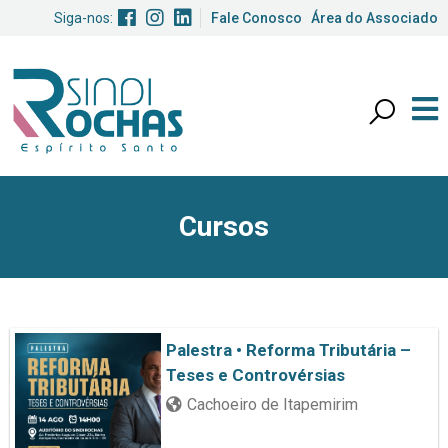
Siga-nos:
Fale Conosco
Área do Associado
Cursos
Palestra • Reforma Tributária –
Teses e Controvérsias
Cachoeiro de Itapemirim