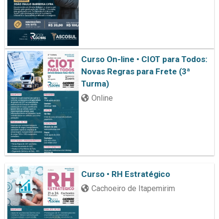
Curso On-line • CIOT para Todos:
Novas Regras para Frete (3ª
Turma)
Online
Curso • RH Estratégico
Cachoeiro de Itapemirim