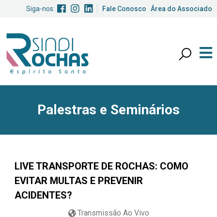
Siga-nos:
Fale Conosco
Área do Associado
Palestras e Seminários
LIVE TRANSPORTE DE ROCHAS: COMO
EVITAR MULTAS E PREVENIR
ACIDENTES?
Transmissão Ao Vivo