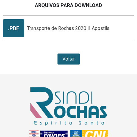
ARQUIVOS PARA DOWNLOAD
.PDF
Transporte de Rochas 2020 II Apostila
Voltar