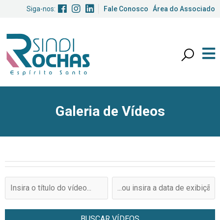
Siga-nos:
Fale Conosco
Área do Associado
Galeria de Vídeos