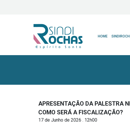
HOME
SINDIROC
APRESENTAÇÃO DA PALESTRA NR
COMO SERÁ A FISCALIZAÇÃO?
17 de Junho de 2026 . 12h00