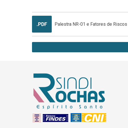
.PDF
Palestra NR-01 e Fatores de Riscos