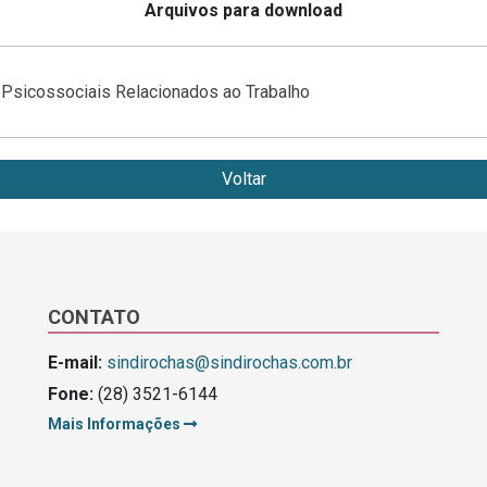
Arquivos para download
 Psicossociais Relacionados ao Trabalho
Voltar
CONTATO
E-mail:
sindirochas@sindirochas.com.br
Fone:
(28) 3521-6144
Mais Informações