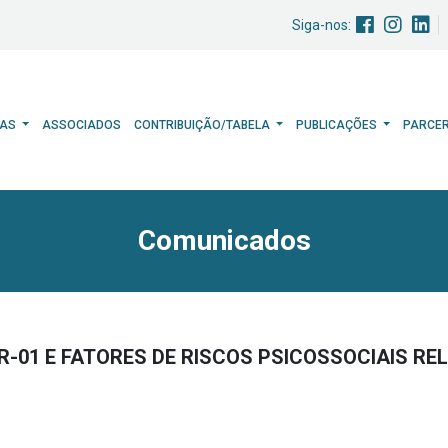
Siga-nos:
HAS
ASSOCIADOS
CONTRIBUIÇÃO/TABELA
PUBLICAÇÕES
PARCE
Comunicados
-01 E FATORES DE RISCOS PSICOSSOCIAIS R