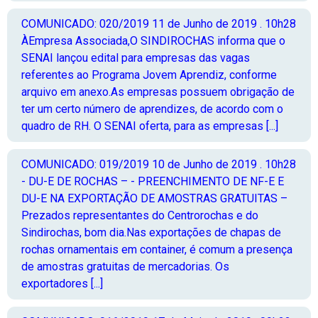
COMUNICADO: 020/2019
11 de Junho de 2019 . 10h28
ÀEmpresa Associada,O SINDIROCHAS informa que o
SENAI lançou edital para empresas das vagas
referentes ao Programa Jovem Aprendiz, conforme
arquivo em anexo.As empresas possuem obrigação de
ter um certo número de aprendizes, de acordo com o
quadro de RH. O SENAI oferta, para as empresas [...]
COMUNICADO: 019/2019
10 de Junho de 2019 . 10h28
- DU-E DE ROCHAS – - PREENCHIMENTO DE NF-E E
DU-E NA EXPORTAÇÃO DE AMOSTRAS GRATUITAS –
Prezados representantes do Centrorochas e do
Sindirochas, bom dia.Nas exportações de chapas de
rochas ornamentais em container, é comum a presença
de amostras gratuitas de mercadorias. Os
exportadores [...]